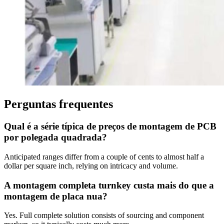
Perguntas frequentes
Qual é a série típica de preços de montagem de PCB
por polegada quadrada?
Anticipated ranges differ from a couple of cents to almost half a
dollar per square inch, relying on intricacy and volume.
A montagem completa turnkey custa mais do que a
montagem de placa nua?
Yes. Full complete solution consists of sourcing and component