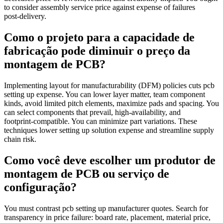
to consider assembly service price against expense of failures
post‑delivery.
Como o projeto para a capacidade de
fabricação pode diminuir o preço da
montagem de PCB?
Implementing layout for manufacturability (DFM) policies cuts pcb
setting up expense. You can lower layer matter, team component
kinds, avoid limited pitch elements, maximize pads and spacing. You
can select components that prevail, high-availability, and
footprint‑compatible. You can minimize part variations. These
techniques lower setting up solution expense and streamline supply
chain risk.
Como você deve escolher um produtor de
montagem de PCB ou serviço de
configuração?
You must contrast pcb setting up manufacturer quotes. Search for
transparency in price failure: board rate, placement, material price,