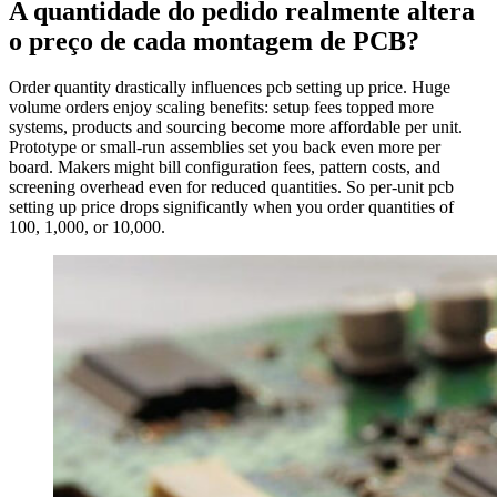
A quantidade do pedido realmente altera
o preço de cada montagem de PCB?
Order quantity drastically influences pcb setting up price. Huge
volume orders enjoy scaling benefits: setup fees topped more
systems, products and sourcing become more affordable per unit.
Prototype or small-run assemblies set you back even more per
board. Makers might bill configuration fees, pattern costs, and
screening overhead even for reduced quantities. So per-unit pcb
setting up price drops significantly when you order quantities of
100, 1,000, or 10,000.