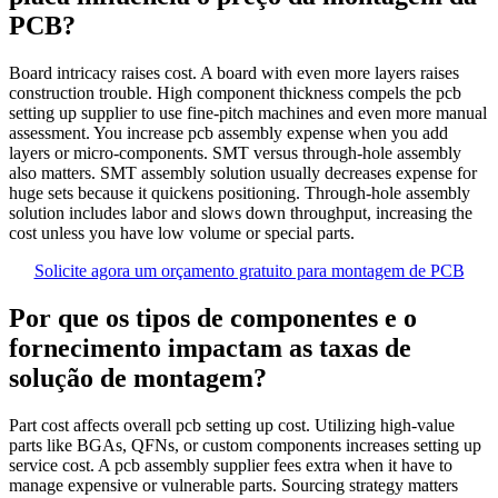
PCB?
Board intricacy raises cost. A board with even more layers raises
construction trouble. High component thickness compels the pcb
setting up supplier to use fine‑pitch machines and even more manual
assessment. You increase pcb assembly expense when you add
layers or micro‑components. SMT versus through‑hole assembly
also matters. SMT assembly solution usually decreases expense for
huge sets because it quickens positioning. Through‑hole assembly
solution includes labor and slows down throughput, increasing the
cost unless you have low volume or special parts.
Solicite agora um orçamento gratuito para montagem de PCB
Por que os tipos de componentes e o
fornecimento impactam as taxas de
solução de montagem?
Part cost affects overall pcb setting up cost. Utilizing high‑value
parts like BGAs, QFNs, or custom components increases setting up
service cost. A pcb assembly supplier fees extra when it have to
manage expensive or vulnerable parts. Sourcing strategy matters