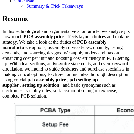
Conclusão
Summary & Trick Takeaways
Resumo.
In this technological and argumentative short article, we analyze just
how much
PCB assembly price
affects layout choices and making
strategy. We take a look at the duties of
PCB assembly
manufacturer
options, assembly service types, quantity, testing
demands, and sourcing designs. We supply understandings on
enhancing cost-per-unit and boosting cost-efficiency in PCB setting
up. With clear sections, active‑voice statements, and even keyword
circulation, we intend to guide designers and purchase specialists in
making critical options, Each section includes thorough description
using crucial
pcb assembly price
,
pcb setting up
supplier
,
setting up solution
, and basic synonyms such as
electronics assembly rates, surface‑mount setting up expense,
complete PCB solution.