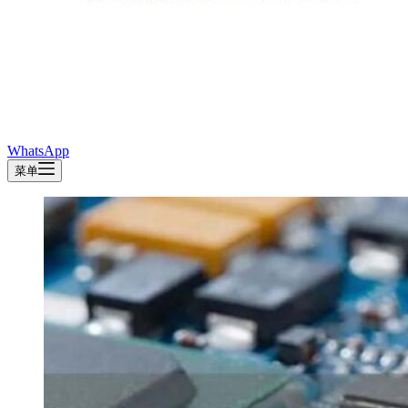
WhatsApp
菜单