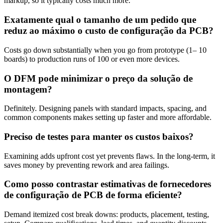
markup, so it typically costs much more.
Exatamente qual o tamanho de um pedido que
reduz ao máximo o custo de configuração da PCB?
Costs go down substantially when you go from prototype (1– 10
boards) to production runs of 100 or even more devices.
O DFM pode minimizar o preço da solução de
montagem?
Definitely. Designing panels with standard impacts, spacing, and
common components makes setting up faster and more affordable.
Preciso de testes para manter os custos baixos?
Examining adds upfront cost yet prevents flaws. In the long-term, it
saves money by preventing rework and area failings.
Como posso contrastar estimativas de fornecedores
de configuração de PCB de forma eficiente?
Demand itemized cost break downs: products, placement, testing,