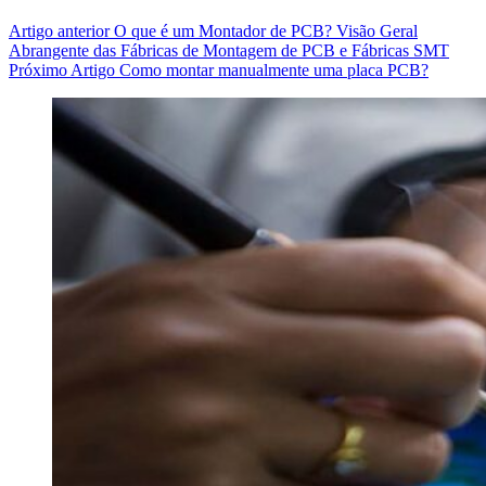
Artigo
anterior
O que é um Montador de PCB? Visão Geral
Abrangente das Fábricas de Montagem de PCB e Fábricas SMT
Próximo
Artigo
Como montar manualmente uma placa PCB?