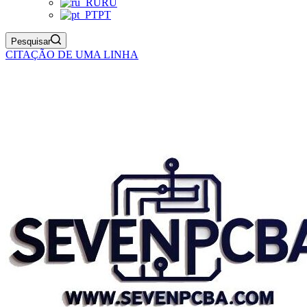
RU
PT
Pesquisar
CITAÇÃO DE UMA LINHA