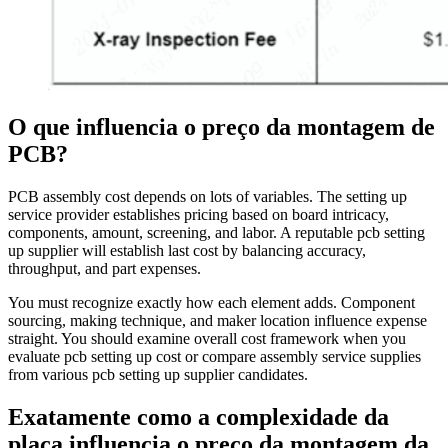
O que influencia o preço da montagem de
PCB?
PCB assembly cost depends on lots of variables. The setting up
service provider establishes pricing based on board intricacy,
components, amount, screening, and labor. A reputable pcb setting
up supplier will establish last cost by balancing accuracy,
throughput, and part expenses.
You must recognize exactly how each element adds. Component
sourcing, making technique, and maker location influence expense
straight. You should examine overall cost framework when you
evaluate pcb setting up cost or compare assembly service supplies
from various pcb setting up supplier candidates.
Exatamente como a complexidade da
placa influencia o preço da montagem da