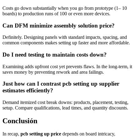
Costs go down substantially when you go from prototype (1– 10
boards) to production runs of 100 or even more devices.
Can DFM minimize assembly solution price?
Definitely. Designing panels with standard impacts, spacing, and
common components makes setting up faster and more affordable.
Do I need testing to maintain costs down?
Examining adds upfront cost yet prevents flaws. In the long-term, it
saves money by preventing rework and area failings.
Just how can I contrast pcb setting up supplier
estimates efficiently?
Demand itemized cost break downs: products, placement, testing,
setup. Compare qualifications, lead times, and quantity discounts.
Conclusión
In recap,
pcb setting up price
depends on board intricacy,