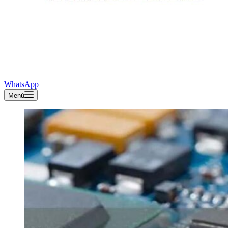
WhatsApp
Menú