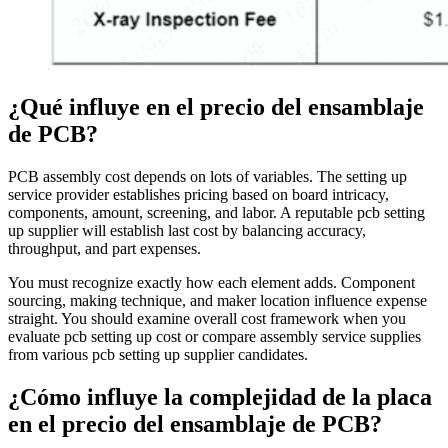
¿Qué influye en el precio del ensamblaje
de PCB?
PCB assembly cost depends on lots of variables. The setting up
service provider establishes pricing based on board intricacy,
components, amount, screening, and labor. A reputable pcb setting
up supplier will establish last cost by balancing accuracy,
throughput, and part expenses.
You must recognize exactly how each element adds. Component
sourcing, making technique, and maker location influence expense
straight. You should examine overall cost framework when you
evaluate pcb setting up cost or compare assembly service supplies
from various pcb setting up supplier candidates.
¿Cómo influye la complejidad de la placa
en el precio del ensamblaje de PCB?