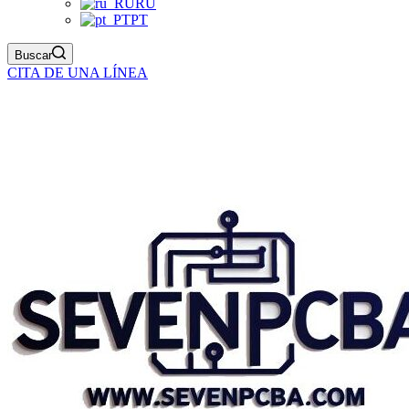
RU
PT
Buscar
CITA DE UNA LÍNEA