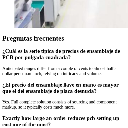
Preguntas frecuentes
¿Cuál es la serie típica de precios de ensamblaje de
PCB por pulgada cuadrada?
Anticipated ranges differ from a couple of cents to almost half a
dollar per square inch, relying on intricacy and volume.
¿El precio del ensamblaje llave en mano es mayor
que el del ensamblaje de placa desnuda?
Yes. Full complete solution consists of sourcing and component
markup, so it typically costs much more.
Exactly how large an order reduces pcb setting up
cost one of the most?