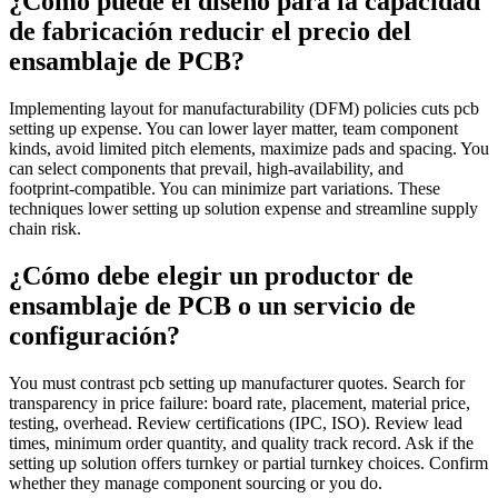
¿Cómo puede el diseño para la capacidad
de fabricación reducir el precio del
ensamblaje de PCB?
Implementing layout for manufacturability (DFM) policies cuts pcb
setting up expense. You can lower layer matter, team component
kinds, avoid limited pitch elements, maximize pads and spacing. You
can select components that prevail, high-availability, and
footprint‑compatible. You can minimize part variations. These
techniques lower setting up solution expense and streamline supply
chain risk.
¿Cómo debe elegir un productor de
ensamblaje de PCB o un servicio de
configuración?
You must contrast pcb setting up manufacturer quotes. Search for
transparency in price failure: board rate, placement, material price,
testing, overhead. Review certifications (IPC, ISO). Review lead
times, minimum order quantity, and quality track record. Ask if the
setting up solution offers turnkey or partial turnkey choices. Confirm
whether they manage component sourcing or you do.