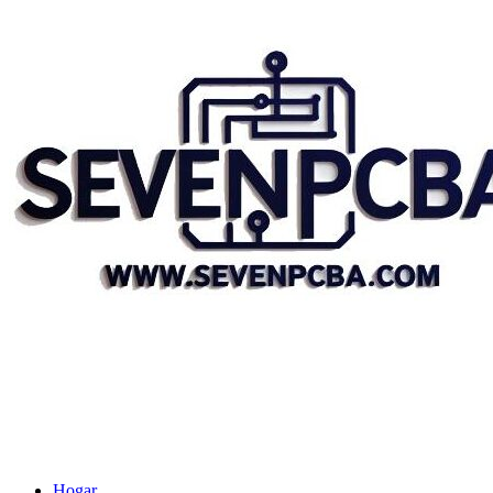
Hogar