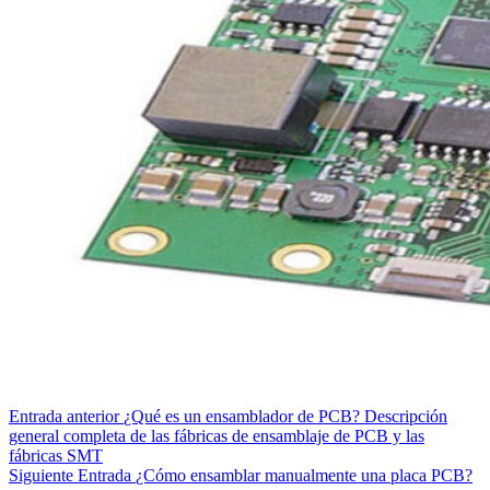
Entrada
anterior
¿Qué es un ensamblador de PCB? Descripción
general completa de las fábricas de ensamblaje de PCB y las
fábricas SMT
Siguiente
Entrada
¿Cómo ensamblar manualmente una placa PCB?