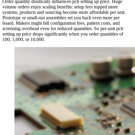
Order quantity drastically influences pcb setting up price. Huge
volume orders enjoy scaling benefits: setup fees topped more
systems, products and sourcing become more affordable per unit.
Prototype or small-run assemblies set you back even more per
board. Makers might bill configuration fees, pattern costs, and
screening overhead even for reduced quantities. So per-unit pcb
setting up price drops significantly when you order quantities of
100, 1,000, or 10,000.