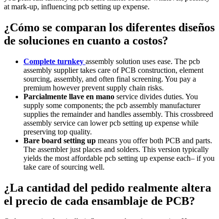
at mark‑up, influencing pcb setting up expense.
¿Cómo se comparan los diferentes diseños
de soluciones en cuanto a costos?
Complete turnkey
assembly solution uses ease. The pcb
assembly supplier takes care of PCB construction, element
sourcing, assembly, and often final screening. You pay a
premium however prevent supply chain risks.
Parcialmente llave en mano
service divides duties. You
supply some components; the pcb assembly manufacturer
supplies the remainder and handles assembly. This crossbreed
assembly service can lower pcb setting up expense while
preserving top quality.
Bare board setting up
means you offer both PCB and parts.
The assembler just places and solders. This version typically
yields the most affordable pcb setting up expense each– if you
take care of sourcing well.
¿La cantidad del pedido realmente altera
el precio de cada ensamblaje de PCB?