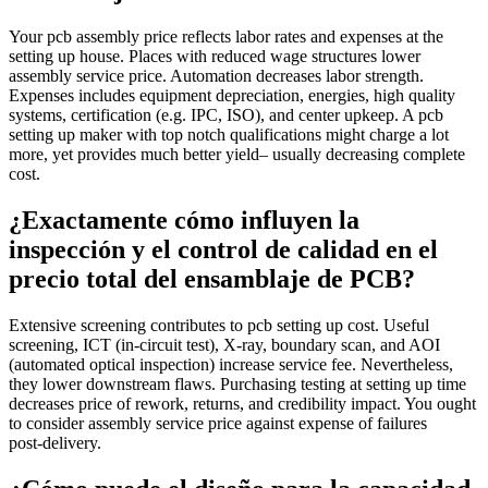
Your pcb assembly price reflects labor rates and expenses at the
setting up house. Places with reduced wage structures lower
assembly service price. Automation decreases labor strength.
Expenses includes equipment depreciation, energies, high quality
systems, certification (e.g. IPC, ISO), and center upkeep. A pcb
setting up maker with top notch qualifications might charge a lot
more, yet provides much better yield– usually decreasing complete
cost.
¿Exactamente cómo influyen la
inspección y el control de calidad en el
precio total del ensamblaje de PCB?
Extensive screening contributes to pcb setting up cost. Useful
screening, ICT (in‑circuit test), X‑ray, boundary scan, and AOI
(automated optical inspection) increase service fee. Nevertheless,
they lower downstream flaws. Purchasing testing at setting up time
decreases price of rework, returns, and credibility impact. You ought
to consider assembly service price against expense of failures
post‑delivery.