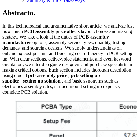
Summary & Trick Takeaways
Abstracto.
In this technological and argumentative short article, we analyze just
how much
PCB assembly price
affects layout choices and making
strategy. We take a look at the duties of
PCB assembly
manufacturer
options, assembly service types, quantity, testing
demands, and sourcing designs. We supply understandings on
enhancing cost-per-unit and boosting cost-efficiency in PCB setting
up. With clear sections, active‑voice statements, and even keyword
circulation, we intend to guide designers and purchase specialists in
making critical options, Each section includes thorough description
using crucial
pcb assembly price
,
pcb setting up
supplier
,
setting up solution
, and basic synonyms such as
electronics assembly rates, surface‑mount setting up expense,
complete PCB solution.