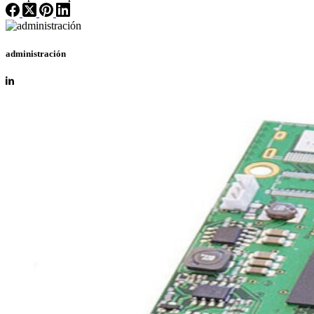
administración