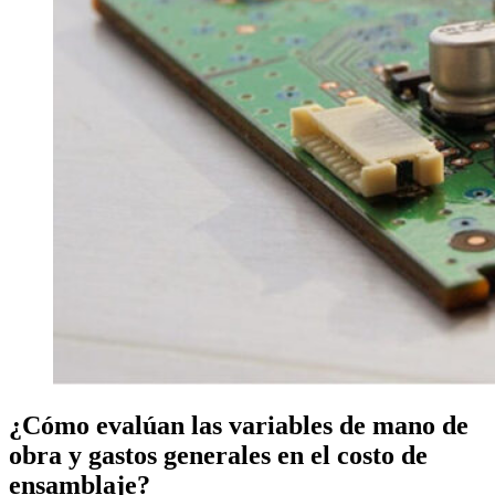
¿Cómo evalúan las variables de mano de
obra y gastos generales en el costo de
ensamblaje?