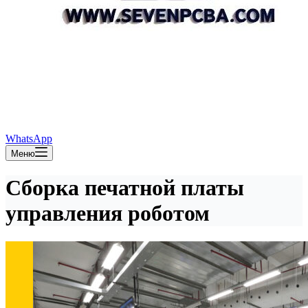
WhatsApp
Меню
Сборка печатной платы
управления роботом