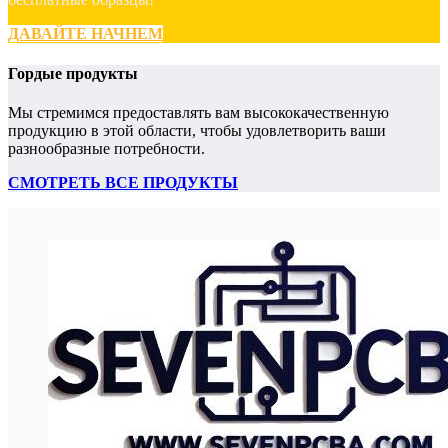
ДАВАЙТЕ НАЧНЕМ
Гордые продукты
Мы стремимся предоставлять вам высококачественную
продукцию в этой области, чтобы удовлетворить ваши
разнообразные потребности.
СМОТРЕТЬ ВСЕ ПРОДУКТЫ