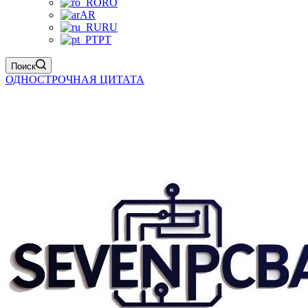
RO
AR
RU
PT
Поиск
ОДНОСТРОЧНАЯ ЦИТАТА