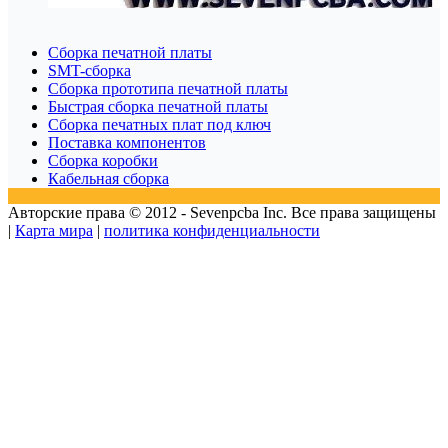
Сборка печатной платы
SMT-сборка
Сборка прототипа печатной платы
Быстрая сборка печатной платы
Сборка печатных плат под ключ
Поставка компонентов
Сборка коробки
Кабельная сборка
Авторские права © 2012 - Sevenpcba Inc. Все права защищены
|
Карта мира
|
политика конфиденциальности