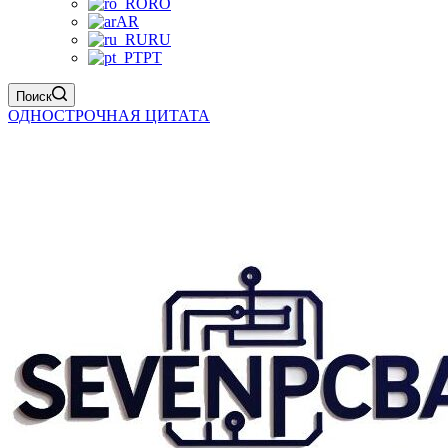
RO
AR
RU
PT
Поиск
ОДНОСТРОЧНАЯ ЦИТАТА