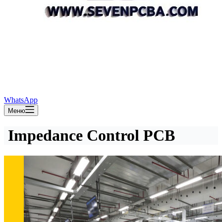
WhatsApp
Меню
Impedance Control PCB