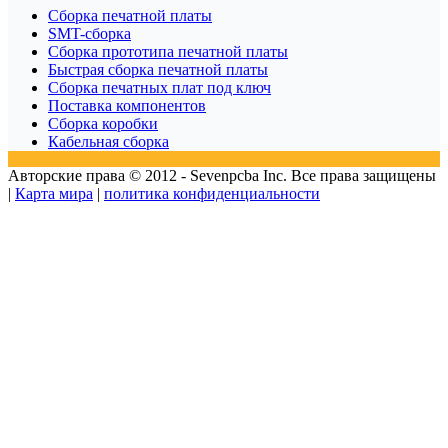
Сборка печатной платы
SMT-сборка
Сборка прототипа печатной платы
Быстрая сборка печатной платы
Сборка печатных плат под ключ
Поставка компонентов
Сборка коробки
Кабельная сборка
Авторские права © 2012 - Sevenpcba Inc. Все права защищены
|
Карта мира
|
политика конфиденциальности