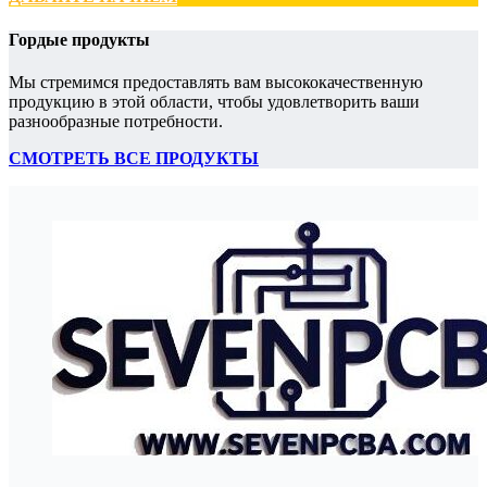
Гордые продукты
Мы стремимся предоставлять вам высококачественную
продукцию в этой области, чтобы удовлетворить ваши
разнообразные потребности.
СМОТРЕТЬ ВСЕ ПРОДУКТЫ