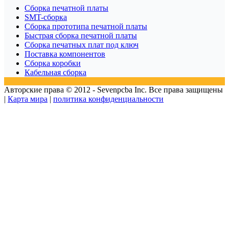
Сборка печатной платы
SMT-сборка
Сборка прототипа печатной платы
Быстрая сборка печатной платы
Сборка печатных плат под ключ
Поставка компонентов
Сборка коробки
Кабельная сборка
Авторские права © 2012 - Sevenpcba Inc. Все права защищены
|
Карта мира
|
политика конфиденциальности