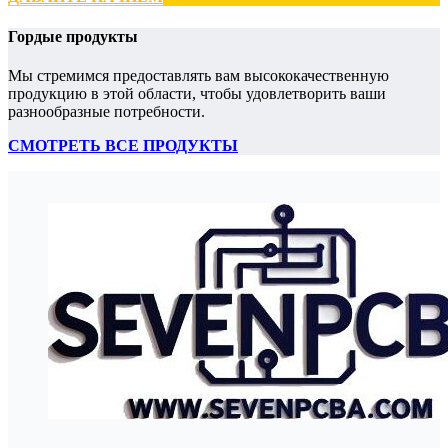
Гордые продукты
Мы стремимся предоставлять вам высококачественную
продукцию в этой области, чтобы удовлетворить ваши
разнообразные потребности.
СМОТРЕТЬ ВСЕ ПРОДУКТЫ