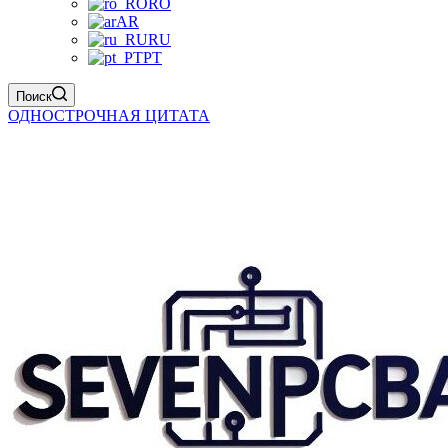
RO
AR
RU
PT
Поиск
ОДНОСТРОЧНАЯ ЦИТАТА