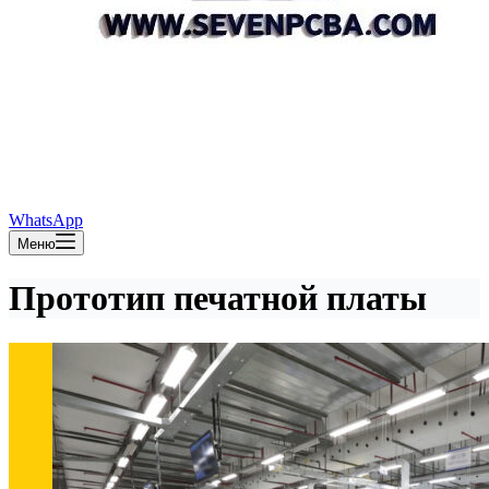
WhatsApp
Меню
Прототип печатной платы