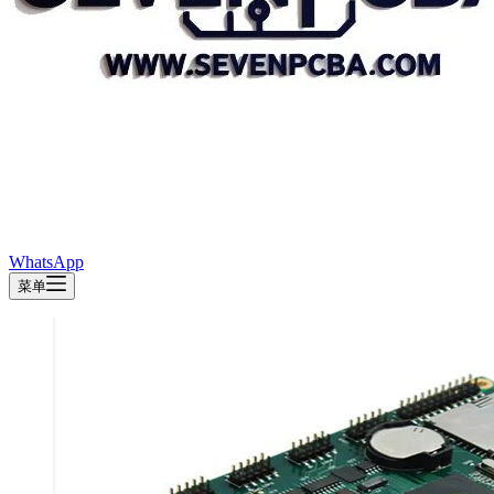
WhatsApp
菜单