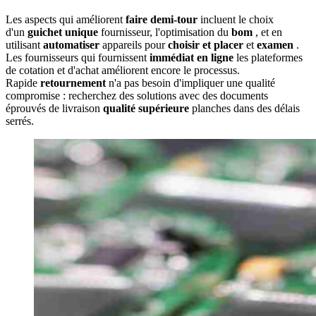
Les aspects qui améliorent
faire demi-tour
incluent le choix
d'un
guichet unique
fournisseur, l'optimisation du
bom
, et en
utilisant
automatiser
appareils pour
choisir et placer
et
examen
.
Les fournisseurs qui fournissent
immédiat en ligne
les plateformes
de cotation et d'achat améliorent encore le processus.
Rapide
retournement
n'a pas besoin d'impliquer une qualité
compromise : recherchez des solutions avec des documents
éprouvés de livraison
qualité supérieure
planches dans des délais
serrés.