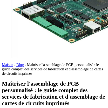
Maison
-
Blog
-
Maîtriser l'assemblage de PCB personnalisé : le
guide complet des services de fabrication et d'assemblage de cartes
de circuits imprimés
Maîtriser l'assemblage de PCB
personnalisé : le guide complet des
services de fabrication et d'assemblage de
cartes de circuits imprimés