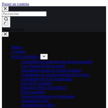
Passer au contenu
Aucun résultat
Maison
À propos
PCB ASSEMBLY
Assemblage de prototypes de circuits imprimés
Low Volume PCB Assembly
Assemblage rapide de circuits imprimés
Assemblage de circuits imprimés clé en main
Assemblage de PCB personnalisé
Flex PCB Assembly
Rigid Flex PCB ASSEMBLY
BGA Assembly
Approvisionnement en composants
Assemblage CMS
Assemblage de câbles