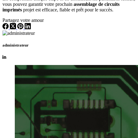
vous pouvez garantir votre prochain
assemblage de circuits
imprimés
projet est efficace, fiable et prêt pour le succès.
Partagez votre amour
administrateur