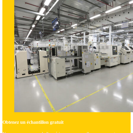
Obtenez un échantillon gratuit