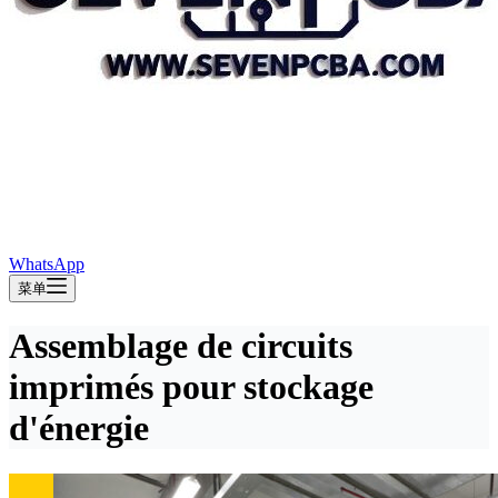
WhatsApp
菜单
Assemblage de circuits
imprimés pour stockage
d'énergie