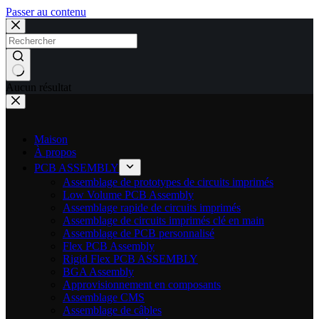
Passer au contenu
Aucun résultat
Maison
À propos
PCB ASSEMBLY
Assemblage de prototypes de circuits imprimés
Low Volume PCB Assembly
Assemblage rapide de circuits imprimés
Assemblage de circuits imprimés clé en main
Assemblage de PCB personnalisé
Flex PCB Assembly
Rigid Flex PCB ASSEMBLY
BGA Assembly
Approvisionnement en composants
Assemblage CMS
Assemblage de câbles