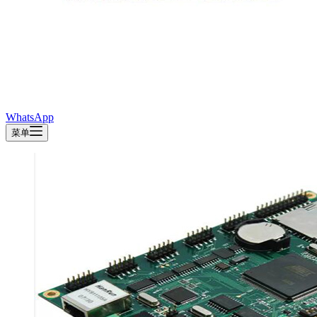
WhatsApp
菜单