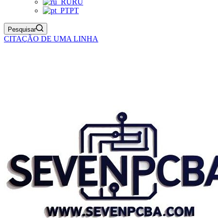
RU
PT
Pesquisar
CITAÇÃO DE UMA LINHA