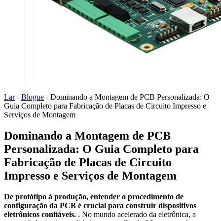
Lar
-
Blogue
-
Dominando a Montagem de PCB Personalizada: O
Guia Completo para Fabricação de Placas de Circuito Impresso e
Serviços de Montagem
Dominando a Montagem de PCB
Personalizada: O Guia Completo para
Fabricação de Placas de Circuito
Impresso e Serviços de Montagem
De protótipo à produção, entender o procedimento de
configuração da PCB é crucial para construir dispositivos
eletrônicos confiáveis.
. No mundo acelerado da eletrônica, a