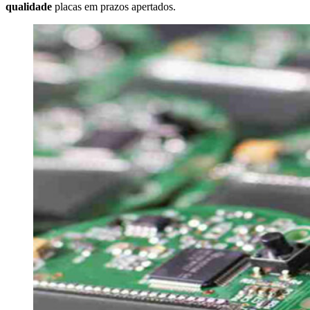
qualidade
placas em prazos apertados.