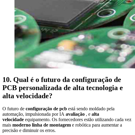
10. Qual é o futuro da configuração de
PCB personalizada de alta tecnologia e
alta velocidade?
O futuro de
configuração de pcb
está sendo moldado pela
automação, impulsionada por IA
avaliação
, e
alta
velocidade
equipamento. Os fornecedores estão utilizando cada vez
mais
moderno
linha de montagem
e robótica para aumentar a
precisão e diminuir os erros.