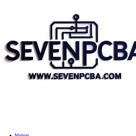
Maison