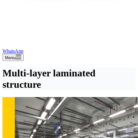
WhatsApp
Meniu
Multi-layer laminated
structure