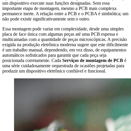
um dispositivo execute suas funções designadas. Sem essa
importante etapa de montagem, mesmo a PCB mais complexa
permanece inerte. A relação entre a PCB e o PCBA é simbiótica; um
não pode existir significativamente sem o outro.
Essa montagem pode variar em complexidade, desde uma simples
placa de face única com algumas peças até uma PCB espessa e
multicamadas com a quantidade de peças microscópicas. A precisão
exigida na produção eletrônica moderna sugere que este dificilmente
é um trabalho manual, dependendo, em vez disso, de equipamentos
automáticos sofisticados para garantir que cada peça seja
posicionada corretamente. Cada
Serviços de montagem de PCB
é
uma série cuidadosamente orquestrada de ocasiões projetadas para
produzir um dispositivo eletrônico confiável e funcional.