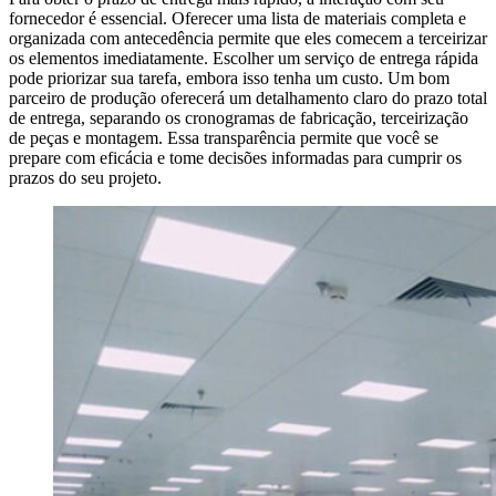
fornecedor é essencial. Oferecer uma lista de materiais completa e
organizada com antecedência permite que eles comecem a terceirizar
os elementos imediatamente. Escolher um serviço de entrega rápida
pode priorizar sua tarefa, embora isso tenha um custo. Um bom
parceiro de produção oferecerá um detalhamento claro do prazo total
de entrega, separando os cronogramas de fabricação, terceirização
de peças e montagem. Essa transparência permite que você se
prepare com eficácia e tome decisões informadas para cumprir os
prazos do seu projeto.