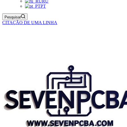
RU
PT
Pesquisar
CITAÇÃO DE UMA LINHA