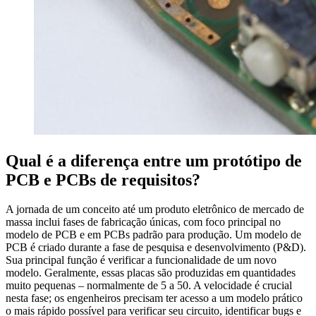
Qual é a diferença entre um protótipo de
PCB e PCBs de requisitos?
A jornada de um conceito até um produto eletrônico de mercado de
massa inclui fases de fabricação únicas, com foco principal no
modelo de PCB e em PCBs padrão para produção. Um modelo de
PCB é criado durante a fase de pesquisa e desenvolvimento (P&D).
Sua principal função é verificar a funcionalidade de um novo
modelo. Geralmente, essas placas são produzidas em quantidades
muito pequenas – normalmente de 5 a 50. A velocidade é crucial
nesta fase; os engenheiros precisam ter acesso a um modelo prático
o mais rápido possível para verificar seu circuito, identificar bugs e