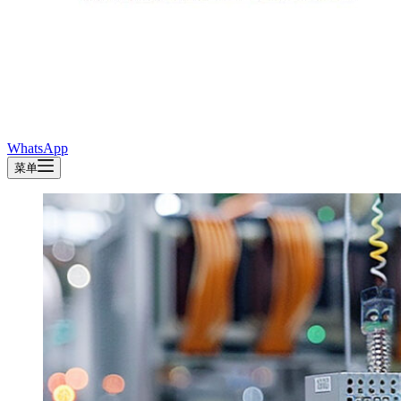
WhatsApp
菜单