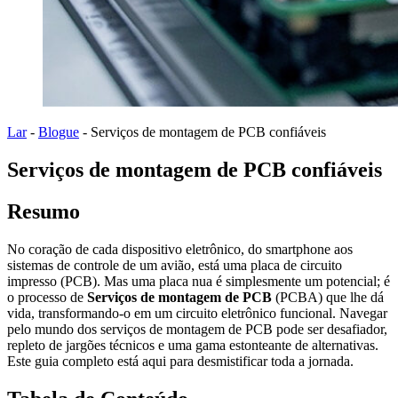
Lar
-
Blogue
-
Serviços de montagem de PCB confiáveis
Serviços de montagem de PCB confiáveis
Resumo
No coração de cada dispositivo eletrônico, do smartphone aos
sistemas de controle de um avião, está uma placa de circuito
impresso (PCB). Mas uma placa nua é simplesmente um potencial; é
o processo de
Serviços de montagem de PCB
(PCBA) que lhe dá
vida, transformando-o em um circuito eletrônico funcional. Navegar
pelo mundo dos serviços de montagem de PCB pode ser desafiador,
repleto de jargões técnicos e uma gama estonteante de alternativas.
Este guia completo está aqui para desmistificar toda a jornada.