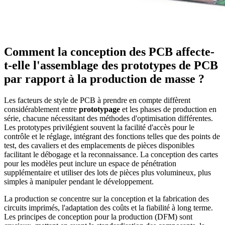
Comment la conception des PCB affecte-
t-elle l'assemblage des prototypes de PCB
par rapport à la production de masse ?
Les facteurs de style de PCB à prendre en compte diffèrent
considérablement entre
prototypage
et les phases de production en
série, chacune nécessitant des méthodes d'optimisation différentes.
Les prototypes privilégient souvent la facilité d'accès pour le
contrôle et le réglage, intégrant des fonctions telles que des points de
test, des cavaliers et des emplacements de pièces disponibles
facilitant le débogage et la reconnaissance. La conception des cartes
pour les modèles peut inclure un espace de pénétration
supplémentaire et utiliser des lots de pièces plus volumineux, plus
simples à manipuler pendant le développement.
La production se concentre sur la conception et la fabrication des
circuits imprimés, l'adaptation des coûts et la fiabilité à long terme.
Les principes de conception pour la production (DFM) sont