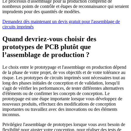
Le processus d'assemblage pour la production comprend de
nombreux points de contrôle et étapes de reconnaissance qui seraient
imprudents pour des quantités de modèles.
Demandez dès maintenant un devis gratuit pour l'assemblage de
circuits imprimés
Quand devriez-vous choisir des
prototypes de PCB plutôt que
l’assemblage de production ?
Le choix entre le prototypage et l'assemblage en production dépend
de la phase de votre projet, de vos objectifs et de votre tolérance au
risque. Les prototypes de circuits imprimés sont nécessaires tout au
long des phases initiales de conception et de validation, lorsqu'il
s'agit de vérifier les performances, de tester différentes alternatives
d'éléments ou de confirmer les concepts de conception. Le
prototypage est une étape importante lorsque vous développez de
nouveaux produits, effectuez des modifications de conception
importantes ou travaillez avec des innovations ou des éléments
inconnus.
Privilégiez l'assemblage de prototypes lorsque vous avez besoin de
flexibilité pour ajuster votre conception, pour réaliser des tests de