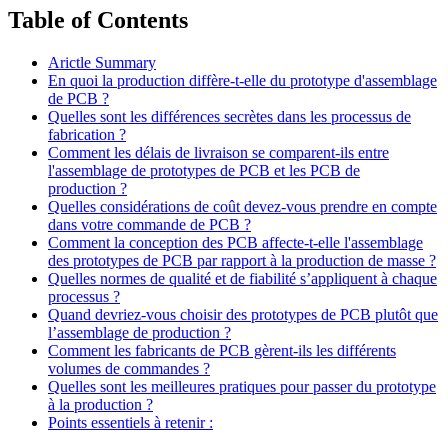
Table of Contents
Arictle Summary
En quoi la production diffère-t-elle du prototype d'assemblage
de PCB ?
Quelles sont les différences secrètes dans les processus de
fabrication ?
Comment les délais de livraison se comparent-ils entre
l'assemblage de prototypes de PCB et les PCB de
production ?
Quelles considérations de coût devez-vous prendre en compte
dans votre commande de PCB ?
Comment la conception des PCB affecte-t-elle l'assemblage
des prototypes de PCB par rapport à la production de masse ?
Quelles normes de qualité et de fiabilité s’appliquent à chaque
processus ?
Quand devriez-vous choisir des prototypes de PCB plutôt que
l’assemblage de production ?
Comment les fabricants de PCB gèrent-ils les différents
volumes de commandes ?
Quelles sont les meilleures pratiques pour passer du prototype
à la production ?
Points essentiels à retenir :