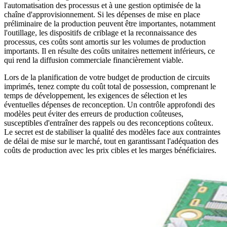
l'automatisation des processus et à une gestion optimisée de la
chaîne d'approvisionnement. Si les dépenses de mise en place
préliminaire de la production peuvent être importantes, notamment
l'outillage, les dispositifs de criblage et la reconnaissance des
processus, ces coûts sont amortis sur les volumes de production
importants. Il en résulte des coûts unitaires nettement inférieurs, ce
qui rend la diffusion commerciale financièrement viable.
Lors de la planification de votre budget de production de circuits
imprimés, tenez compte du coût total de possession, comprenant le
temps de développement, les exigences de sélection et les
éventuelles dépenses de reconception. Un contrôle approfondi des
modèles peut éviter des erreurs de production coûteuses,
susceptibles d'entraîner des rappels ou des reconceptions coûteux.
Le secret est de stabiliser la qualité des modèles face aux contraintes
de délai de mise sur le marché, tout en garantissant l'adéquation des
coûts de production avec les prix cibles et les marges bénéficiaires.