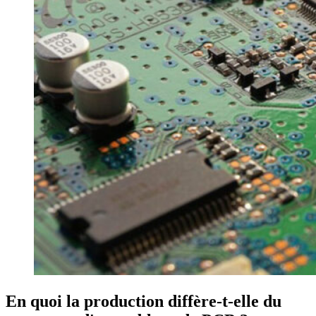
En quoi la production diffère-t-elle du