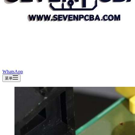
WhatsApp
菜单