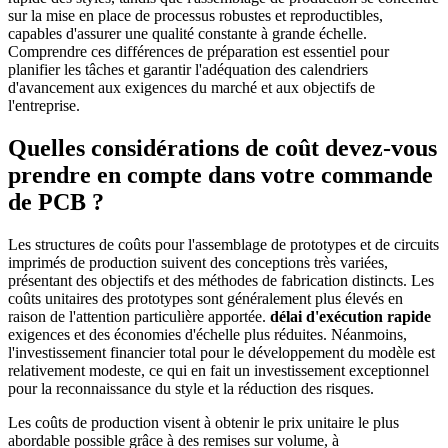
sur la mise en place de processus robustes et reproductibles,
capables d'assurer une qualité constante à grande échelle.
Comprendre ces différences de préparation est essentiel pour
planifier les tâches et garantir l'adéquation des calendriers
d'avancement aux exigences du marché et aux objectifs de
l'entreprise.
Quelles considérations de coût devez-vous
prendre en compte dans votre commande
de PCB ?
Les structures de coûts pour l'assemblage de prototypes et de circuits
imprimés de production suivent des conceptions très variées,
présentant des objectifs et des méthodes de fabrication distincts. Les
coûts unitaires des prototypes sont généralement plus élevés en
raison de l'attention particulière apportée.
délai d'exécution rapide
exigences et des économies d'échelle plus réduites. Néanmoins,
l'investissement financier total pour le développement du modèle est
relativement modeste, ce qui en fait un investissement exceptionnel
pour la reconnaissance du style et la réduction des risques.
Les coûts de production visent à obtenir le prix unitaire le plus
abordable possible grâce à des remises sur volume, à