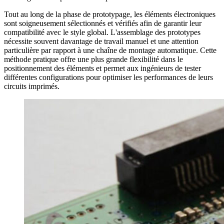
Tout au long de la phase de prototypage, les éléments électroniques
sont soigneusement sélectionnés et vérifiés afin de garantir leur
compatibilité avec le style global. L'assemblage des prototypes
nécessite souvent davantage de travail manuel et une attention
particulière par rapport à une chaîne de montage automatique. Cette
méthode pratique offre une plus grande flexibilité dans le
positionnement des éléments et permet aux ingénieurs de tester
différentes configurations pour optimiser les performances de leurs
circuits imprimés.