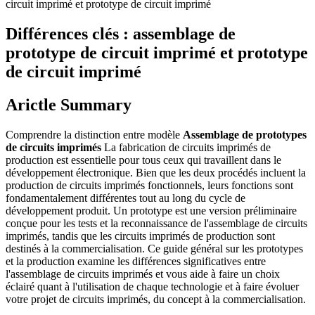
circuit imprimé et prototype de circuit imprimé
Différences clés : assemblage de
prototype de circuit imprimé et prototype
de circuit imprimé
Arictle Summary
Comprendre la distinction entre modèle
Assemblage de prototypes
de circuits imprimés
La fabrication de circuits imprimés de
production est essentielle pour tous ceux qui travaillent dans le
développement électronique. Bien que les deux procédés incluent la
production de circuits imprimés fonctionnels, leurs fonctions sont
fondamentalement différentes tout au long du cycle de
développement produit. Un prototype est une version préliminaire
conçue pour les tests et la reconnaissance de l'assemblage de circuits
imprimés, tandis que les circuits imprimés de production sont
destinés à la commercialisation. Ce guide général sur les prototypes
et la production examine les différences significatives entre
l'assemblage de circuits imprimés et vous aide à faire un choix
éclairé quant à l'utilisation de chaque technologie et à faire évoluer
votre projet de circuits imprimés, du concept à la commercialisation.