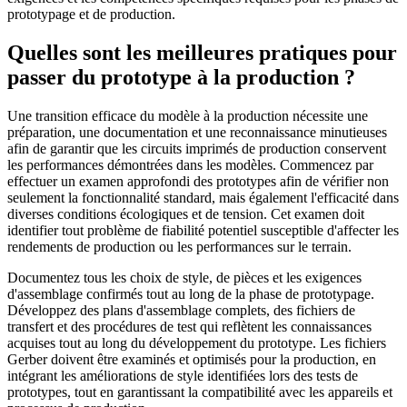
prototypage et de production.
Quelles sont les meilleures pratiques pour
passer du prototype à la production ?
Une transition efficace du modèle à la production nécessite une
préparation, une documentation et une reconnaissance minutieuses
afin de garantir que les circuits imprimés de production conservent
les performances démontrées dans les modèles. Commencez par
effectuer un examen approfondi des prototypes afin de vérifier non
seulement la fonctionnalité standard, mais également l'efficacité dans
diverses conditions écologiques et de tension. Cet examen doit
identifier tout problème de fiabilité potentiel susceptible d'affecter les
rendements de production ou les performances sur le terrain.
Documentez tous les choix de style, de pièces et les exigences
d'assemblage confirmés tout au long de la phase de prototypage.
Développez des plans d'assemblage complets, des fichiers de
transfert et des procédures de test qui reflètent les connaissances
acquises tout au long du développement du prototype. Les fichiers
Gerber doivent être examinés et optimisés pour la production, en
intégrant les améliorations de style identifiées lors des tests de
prototypes, tout en garantissant la compatibilité avec les appareils et