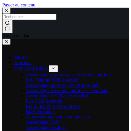
Passer au contenu
Aucun résultat
Maison
À propos
PCB ASSEMBLY
Assemblage de prototypes de circuits imprimés
Low Volume PCB Assembly
Assemblage rapide de circuits imprimés
Assemblage de circuits imprimés clé en main
Assemblage de PCB personnalisé
Flex PCB Assembly
Rigid Flex PCB ASSEMBLY
BGA Assembly
Approvisionnement en composants
Assemblage CMS
Assemblage de câbles