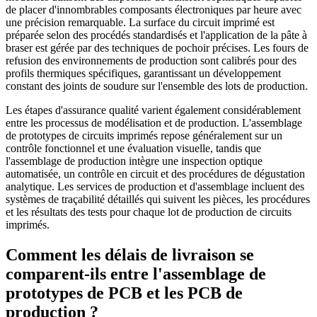
de placer d'innombrables composants électroniques par heure avec
une précision remarquable. La surface du circuit imprimé est
préparée selon des procédés standardisés et l'application de la pâte à
braser est gérée par des techniques de pochoir précises. Les fours de
refusion des environnements de production sont calibrés pour des
profils thermiques spécifiques, garantissant un développement
constant des joints de soudure sur l'ensemble des lots de production.
Les étapes d'assurance qualité varient également considérablement
entre les processus de modélisation et de production. L'assemblage
de prototypes de circuits imprimés repose généralement sur un
contrôle fonctionnel et une évaluation visuelle, tandis que
l'assemblage de production intègre une inspection optique
automatisée, un contrôle en circuit et des procédures de dégustation
analytique. Les services de production et d'assemblage incluent des
systèmes de traçabilité détaillés qui suivent les pièces, les procédures
et les résultats des tests pour chaque lot de production de circuits
imprimés.
Comment les délais de livraison se
comparent-ils entre l'assemblage de
prototypes de PCB et les PCB de
production ?