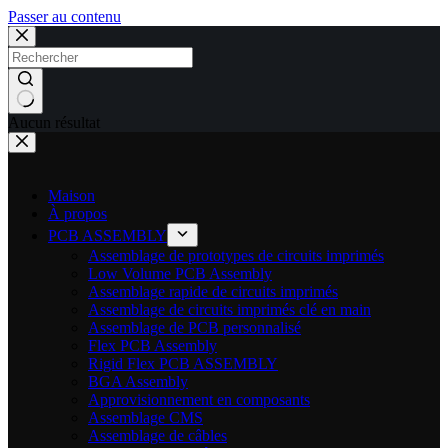
Passer au contenu
Aucun résultat
Maison
À propos
PCB ASSEMBLY
Assemblage de prototypes de circuits imprimés
Low Volume PCB Assembly
Assemblage rapide de circuits imprimés
Assemblage de circuits imprimés clé en main
Assemblage de PCB personnalisé
Flex PCB Assembly
Rigid Flex PCB ASSEMBLY
BGA Assembly
Approvisionnement en composants
Assemblage CMS
Assemblage de câbles