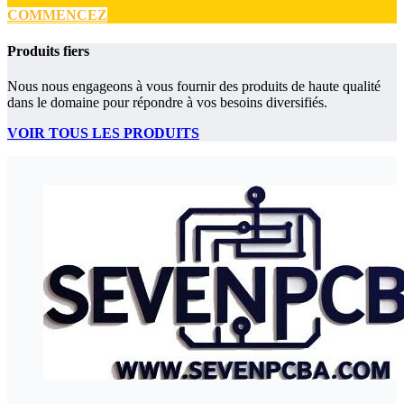
COMMENCEZ
Produits fiers
Nous nous engageons à vous fournir des produits de haute qualité
dans le domaine pour répondre à vos besoins diversifiés.
VOIR TOUS LES PRODUITS