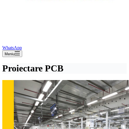
WhatsApp
Meniu
Proiectare PCB