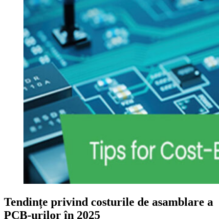
Tendințe privind costurile de asamblare a
PCB-urilor în 2025