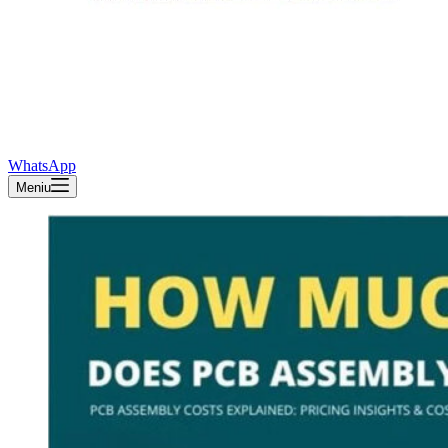
WhatsApp
Meniu