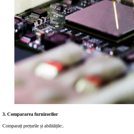
3. Compararea furnizorilor
Comparați prețurile și abilitățile:.