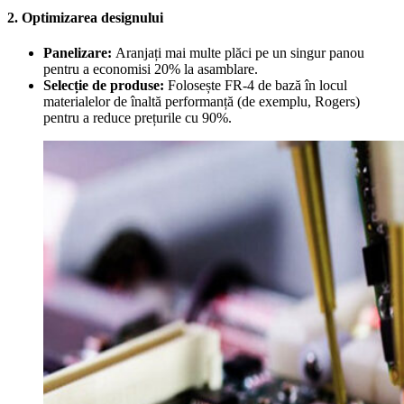
2. Optimizarea designului
Panelizare:
Aranjați mai multe plăci pe un singur panou
pentru a economisi 20% la asamblare.
Selecție de produse:
Folosește FR-4 de bază în locul
materialelor de înaltă performanță (de exemplu, Rogers)
pentru a reduce prețurile cu 90%.