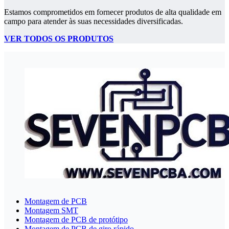
Estamos comprometidos em fornecer produtos de alta qualidade em
campo para atender às suas necessidades diversificadas.
VER TODOS OS PRODUTOS
Montagem de PCB
Montagem SMT
Montagem de PCB de protótipo
Montagem de PCB de giro rápido