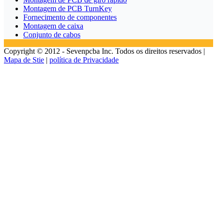
Montagem de PCB TurnKey
Fornecimento de componentes
Montagem de caixa
Conjunto de cabos
Copyright © 2012 - Sevenpcba Inc. Todos os direitos reservados |
Mapa de Stie
|
política de Privacidade