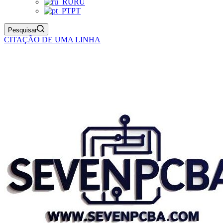
RU
PT
Pesquisar
CITAÇÃO DE UMA LINHA