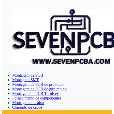
Montagem de PCB
Montagem SMT
Montagem de PCB de protótipo
Montagem de PCB de giro rápido
Montagem de PCB TurnKey
Fornecimento de componentes
Montagem de caixa
Conjunto de cabos