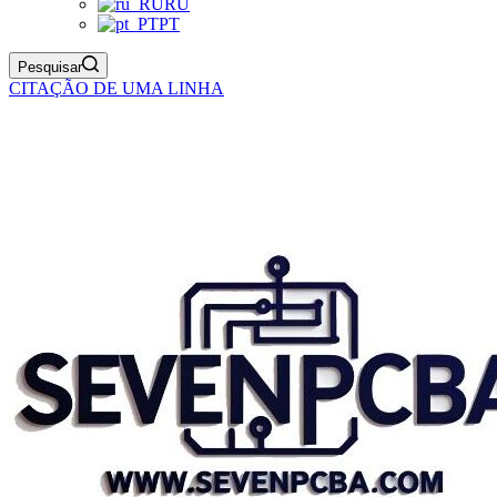
RU
PT
Pesquisar
CITAÇÃO DE UMA LINHA