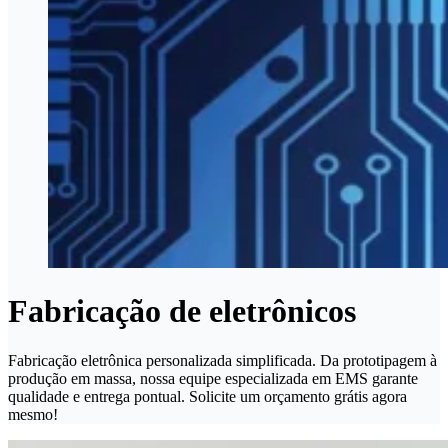
Fabricação de eletrônicos
Fabricação eletrônica personalizada simplificada. Da prototipagem à
produção em massa, nossa equipe especializada em EMS garante
qualidade e entrega pontual. Solicite um orçamento grátis agora
mesmo!