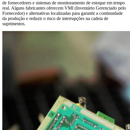
de fornecedores e sistemas de monitoramento de estoque em tempo
real. Alguns fabricantes oferecem VMI (Inventário Gerenciado pelo
Fornecedor) e alternativas localizadas para garantir a continuidade
da produção e reduzir o risco de interrupções na cadeia de
suprimentos.