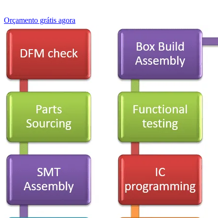
Orçamento grátis agora