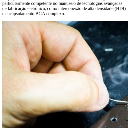
particularmente competente no manuseio de tecnologias avançadas
de fabricação eletrônica, como interconexão de alta densidade (HDI)
e encapsulamento BGA complexo.