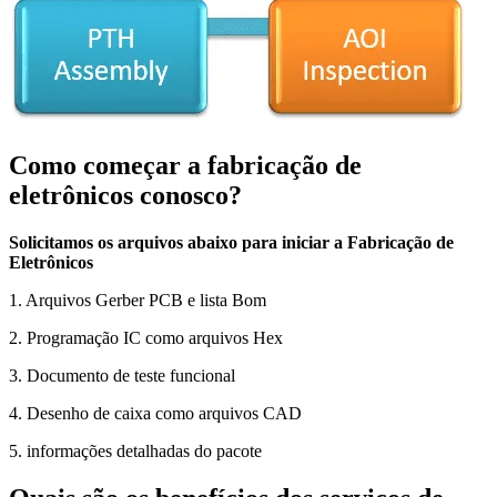
Como começar a fabricação de
eletrônicos conosco?
Solicitamos os arquivos abaixo para iniciar a Fabricação de
Eletrônicos
1. Arquivos Gerber PCB e lista Bom
2. Programação IC como arquivos Hex
3. Documento de teste funcional
4. Desenho de caixa como arquivos CAD
5. informações detalhadas do pacote