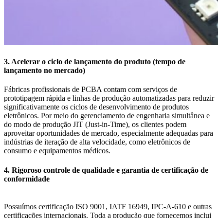
3. Acelerar o ciclo de lançamento do produto (tempo de
lançamento no mercado)
Fábricas profissionais de PCBA contam com serviços de
prototipagem rápida e linhas de produção automatizadas para reduzir
significativamente os ciclos de desenvolvimento de produtos
eletrônicos. Por meio do gerenciamento de engenharia simultânea e
do modo de produção JIT (Just-in-Time), os clientes podem
aproveitar oportunidades de mercado, especialmente adequadas para
indústrias de iteração de alta velocidade, como eletrônicos de
consumo e equipamentos médicos.
4. Rigoroso controle de qualidade e garantia de certificação de
conformidade
Possuímos certificação ISO 9001, IATF 16949, IPC-A-610 e outras
certificações internacionais. Toda a produção que fornecemos inclui