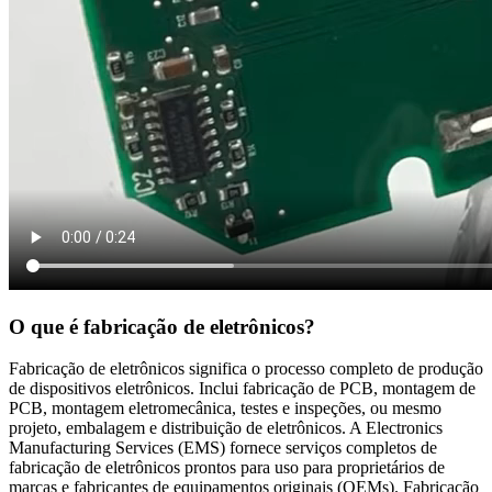
O que é fabricação de eletrônicos?
Fabricação de eletrônicos significa o processo completo de produção
de dispositivos eletrônicos. Inclui fabricação de PCB, montagem de
PCB, montagem eletromecânica, testes e inspeções, ou mesmo
projeto, embalagem e distribuição de eletrônicos. A Electronics
Manufacturing Services (EMS) fornece serviços completos de
fabricação de eletrônicos prontos para uso para proprietários de
marcas e fabricantes de equipamentos originais (OEMs). Fabricação