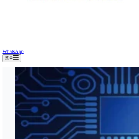
WhatsApp
菜单