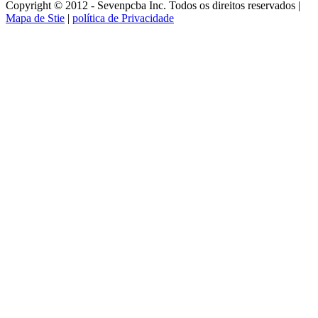
Copyright © 2012 - Sevenpcba Inc. Todos os direitos reservados |
Mapa de Stie
|
política de Privacidade