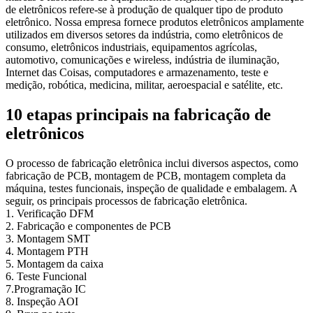
de eletrônicos refere-se à produção de qualquer tipo de produto
eletrônico. Nossa empresa fornece produtos eletrônicos amplamente
utilizados em diversos setores da indústria, como eletrônicos de
consumo, eletrônicos industriais, equipamentos agrícolas,
automotivo, comunicações e wireless, indústria de iluminação,
Internet das Coisas, computadores e armazenamento, teste e
medição, robótica, medicina, militar, aeroespacial e satélite, etc.
10 etapas principais na fabricação de
eletrônicos
O processo de fabricação eletrônica inclui diversos aspectos, como
fabricação de PCB, montagem de PCB, montagem completa da
máquina, testes funcionais, inspeção de qualidade e embalagem. A
seguir, os principais processos de fabricação eletrônica.
1. Verificação DFM
2. Fabricação e componentes de PCB
3. Montagem SMT
4. Montagem PTH
5. Montagem da caixa
6. Teste Funcional
7.Programação IC
8. Inspeção AOI