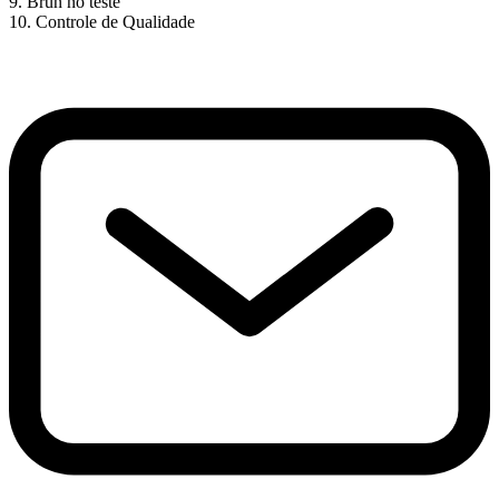
9. Brun no teste
10. Controle de Qualidade