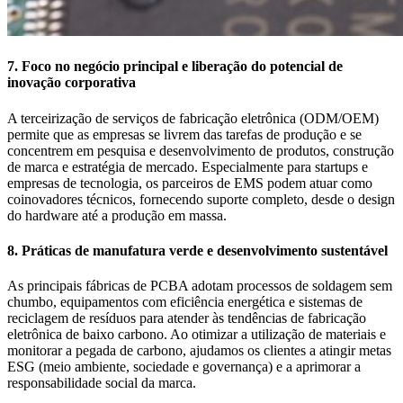
7. Foco no negócio principal e liberação do potencial de
inovação corporativa
A terceirização de serviços de fabricação eletrônica (ODM/OEM)
permite que as empresas se livrem das tarefas de produção e se
concentrem em pesquisa e desenvolvimento de produtos, construção
de marca e estratégia de mercado. Especialmente para startups e
empresas de tecnologia, os parceiros de EMS podem atuar como
coinovadores técnicos, fornecendo suporte completo, desde o design
do hardware até a produção em massa.
8. Práticas de manufatura verde e desenvolvimento sustentável
As principais fábricas de PCBA adotam processos de soldagem sem
chumbo, equipamentos com eficiência energética e sistemas de
reciclagem de resíduos para atender às tendências de fabricação
eletrônica de baixo carbono. Ao otimizar a utilização de materiais e
monitorar a pegada de carbono, ajudamos os clientes a atingir metas
ESG (meio ambiente, sociedade e governança) e a aprimorar a
responsabilidade social da marca.