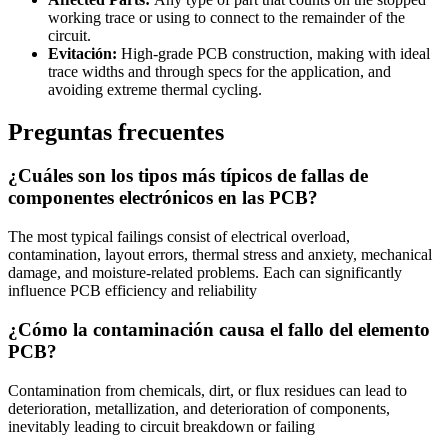
working trace or using to connect to the remainder of the
circuit.
Evitación:
High-grade PCB construction, making with ideal
trace widths and through specs for the application, and
avoiding extreme thermal cycling.
Preguntas frecuentes
¿Cuáles son los tipos más típicos de fallas de
componentes electrónicos en las PCB?
The most typical failings consist of electrical overload,
contamination, layout errors, thermal stress and anxiety, mechanical
damage, and moisture-related problems. Each can significantly
influence PCB efficiency and reliability
¿Cómo la contaminación causa el fallo del elemento
PCB?
Contamination from chemicals, dirt, or flux residues can lead to
deterioration, metallization, and deterioration of components,
inevitably leading to circuit breakdown or failing