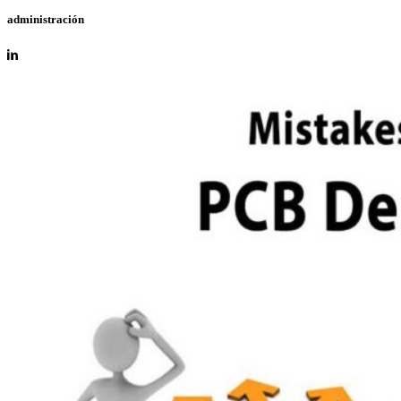
administración