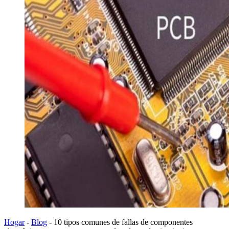
Hogar
-
Blog
-
10 tipos comunes de fallas de componentes