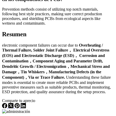
Prevention methods consist of utilizing top notch materials,
following best style practices, making sure correct production
procedures, and shielding PCBs from ecological aspects like
wetness and contaminants.
Resumen
electronic component failures can occur due to
Overheating /
Thermal Failure, Solder Joint Failure， Electrical Overstress
(EOS) and Electrostatic Discharge (ESD)， Corrosion and
Contamination，Component Aging and Parameter Drift,
Dendritic Growth / Electromigration，Mechanical Stress and
Damage，Tin Whiskers，Manufacturing Defects (in the
Component)，Via or Trace Failure.
Understanding these failure
modes is essential to create more reliable PCBs and implement
preventive measures such as suitable products, thermal monitoring,
ESD protection, and quality assurance during the setup process.
Comparte tu aprecio