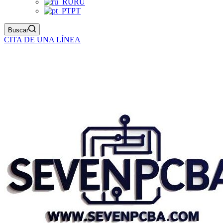
RU
PT
Buscar
CITA DE UNA LÍNEA