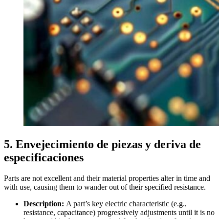
5. Envejecimiento de piezas y deriva de
especificaciones
Parts are not excellent and their material properties alter in time and
with use, causing them to wander out of their specified resistance.
Description:
A part’s key electric characteristic (e.g.,
resistance, capacitance) progressively adjustments until it is no