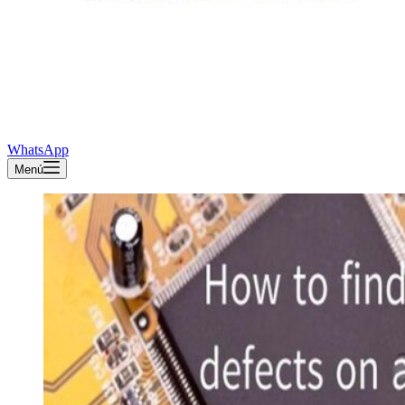
WhatsApp
Menú