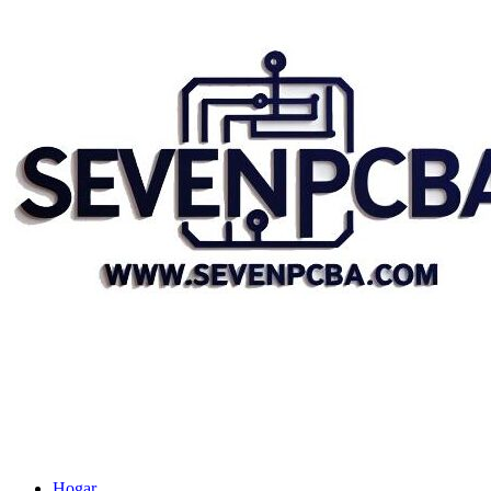
Hogar