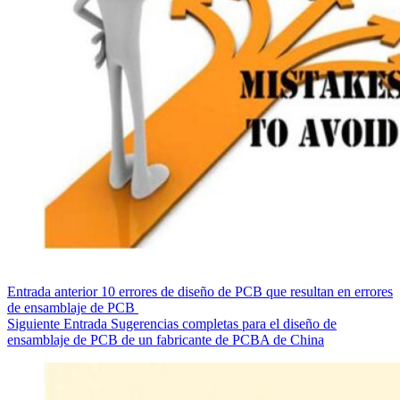
Entrada
anterior
10 errores de diseño de PCB que resultan en errores
de ensamblaje de PCB
Siguiente
Entrada
Sugerencias completas para el diseño de
ensamblaje de PCB de un fabricante de PCBA de China