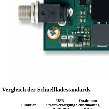
Vergleich der Schnellladestandards.
USB-
Qualcomm
Funktion
Stromversorgung
Schnellladung