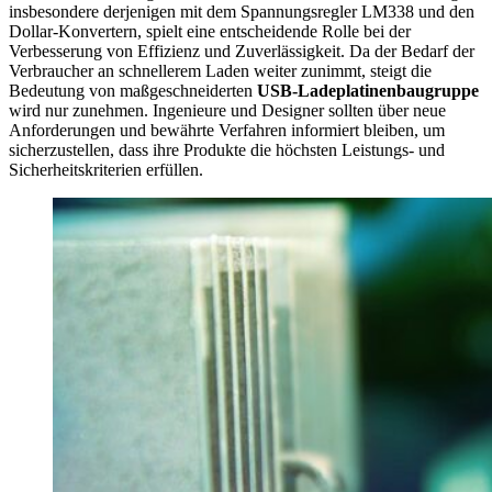
insbesondere derjenigen mit dem Spannungsregler LM338 und den
Dollar-Konvertern, spielt eine entscheidende Rolle bei der
Verbesserung von Effizienz und Zuverlässigkeit. Da der Bedarf der
Verbraucher an schnellerem Laden weiter zunimmt, steigt die
Bedeutung von maßgeschneiderten
USB-Ladeplatinenbaugruppe
wird nur zunehmen. Ingenieure und Designer sollten über neue
Anforderungen und bewährte Verfahren informiert bleiben, um
sicherzustellen, dass ihre Produkte die höchsten Leistungs- und
Sicherheitskriterien erfüllen.