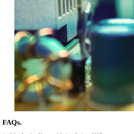
FAQs.