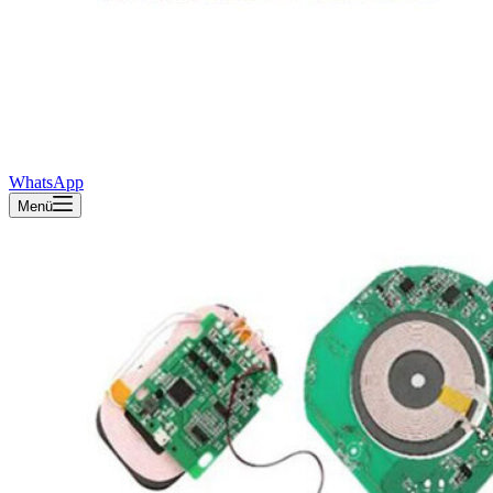
WhatsApp
Menü