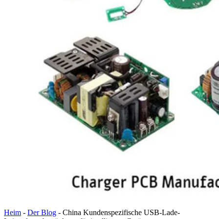
Heim
-
Der Blog
-
China Kundenspezifische USB-Lade-