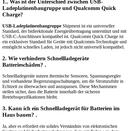
1.
. Was ist der Unterschied zwischen
USB-
Ladeplatinenbaugruppe
und Qualcomm Quick
Charge?
USB-Ladeplatinenbaugruppe
Shipment ist ein universeller
Standard, der bidirektionale Energieübertragung unterstützt und mit
USB-C-Anschlüssen kompatibel ist. Qualcomm Quick Charge ist
ein exklusiver Standard für Geräte mit Qualcomm-Technologie und
ermöglicht schnelles Laden, ist jedoch nicht universell kompatibel.
2. Wie verhindern Schnellladegeräte
Batterieschäden?
.
Schnellladegeräte nutzen thermische Sensoren, Spannungsregler
und vorhandene Begrenzungsschaltungen, um die Stromzufuhr in
Echtzeit zu überwachen und anzupassen. Diese Mechanismen
stellen sicher, dass die Batterie innerhalb der sicheren
Betriebsspezifikationen bleibt.
3. Kann ich ein Schnellladegerät für Batterien im
Haus bauen?
.
Ja, aber es erfordert ein solides Verständnis von elektronischen