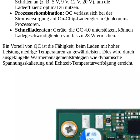
Schritten an (z. B. 5 V, 9 V, 12 V, 20 V), um die
Ladeeffizienz optimal zu nutzen.
Prozessorkombination:
QC verlässt sich bei der
Stromversorgung auf On-Chip-Laderegler in Qualcomm-
Prozessoren.
Schnellladeraten:
Geräte, die QC 4.0 unterstützen, können
Ladegeschwindigkeiten von bis zu 28 W erreichen.
Ein Vorteil von QC ist die Fähigkeit, beim Laden mit hoher
Leistung niedrige Temperaturen zu gewährleisten. Dies wird durch
ausgeklügelte Wärmemanagementstrategien wie dynamische
Spannungsskalierung und Echtzeit-Temperaturverfolgung erreicht.