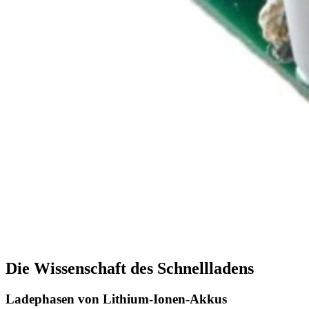
Die Wissenschaft des Schnellladens
Ladephasen von Lithium-Ionen-Akkus