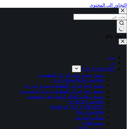
التجاوز إلى المحتوى
لا توجد نتائج
بيت
عن
PCB ASSEMBLY
نموذج تجميع لوحة الدوائر المطبوعة
Low Volume PCB Assembly
تجميع لوحة الدوائر المطبوعة سريع الدوران
تجميع لوحة الدوائر المطبوعة جاهز للاستخدام
تجميع لوحات الدوائر المطبوعة المخصصة
Flex PCB Assembly
Rigid Flex PCB ASSEMBLY
BGA Assembly
مصادر المكونات
تجميع SMT
مجموعة الكابلات