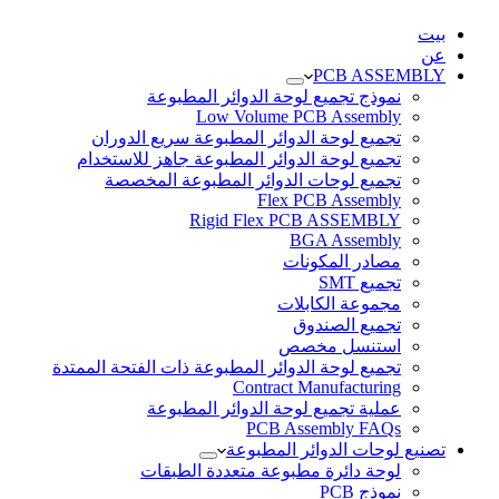
بيت
عن
PCB ASSEMBLY
نموذج تجميع لوحة الدوائر المطبوعة
Low Volume PCB Assembly
تجميع لوحة الدوائر المطبوعة سريع الدوران
تجميع لوحة الدوائر المطبوعة جاهز للاستخدام
تجميع لوحات الدوائر المطبوعة المخصصة
Flex PCB Assembly
Rigid Flex PCB ASSEMBLY
BGA Assembly
مصادر المكونات
تجميع SMT
مجموعة الكابلات
تجميع الصندوق
استنسل مخصص
تجميع لوحة الدوائر المطبوعة ذات الفتحة الممتدة
Contract Manufacturing
عملية تجميع لوحة الدوائر المطبوعة
PCB Assembly FAQs
تصنيع لوحات الدوائر المطبوعة
لوحة دائرة مطبوعة متعددة الطبقات
نموذج PCB